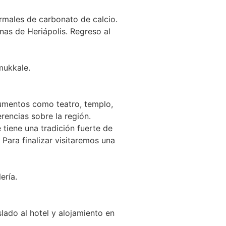
ermales de carbonato de calcio.
nas de Heriápolis. Regreso al
mukkale.
numentos como teatro, templo,
rencias sobre la región.
 tiene una tradición fuerte de
 Para finalizar visitaremos una
ería.
lado al hotel y alojamiento en