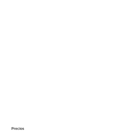
Contacto
Precios