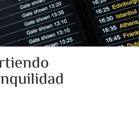
rtiendo
nquilidad