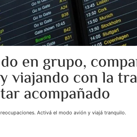
ndo en grupo, compa
 viajando con la tra
star acompañado
reocupaciones. Activá el modo avión y viajá tranquilo.