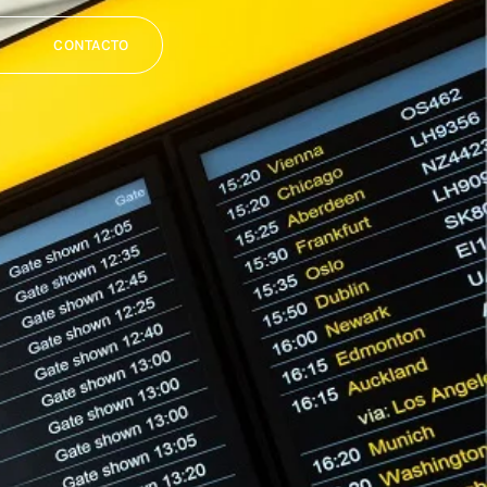
CONTACTO