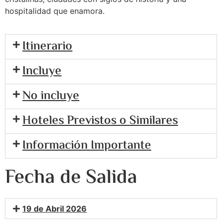
hospitalidad que enamora.
Itinerario
Incluye
No incluye
Hoteles Previstos o Similares
Información Importante
Fecha de Salida
19 de Abril 2026