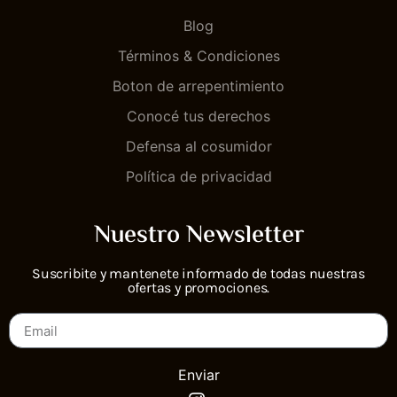
Blog
Términos & Condiciones
Boton de arrepentimiento
Conocé tus derechos
Defensa al cosumidor
Política de privacidad
Nuestro Newsletter
Suscribite y mantenete informado de todas nuestras
ofertas y promociones.
Enviar