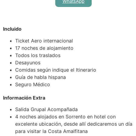
WhatsApp
Incluido
Ticket Aero internacional
17 noches de alojamiento
Todos los traslados
Desayunos
Comidas según indique el Itinerario
Guía de habla hispana
Seguro Médico
Información Extra
Salida Grupal Acompañada
4 noches alojados en Sorrento en hotel con
excelente ubicación, desde allí dedicaremos un día
para visitar la Costa Amalfitana