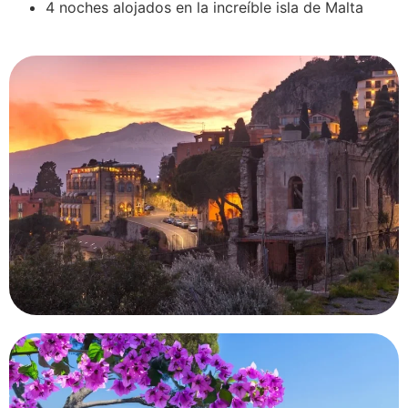
4 noches alojados en la increíble isla de Malta