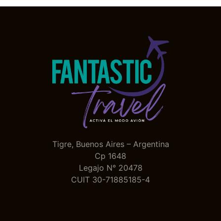
Tigre, Buenos Aires – Argentina
Cp 1648
Legajo N° 20478
CUIT 30-71885185-4