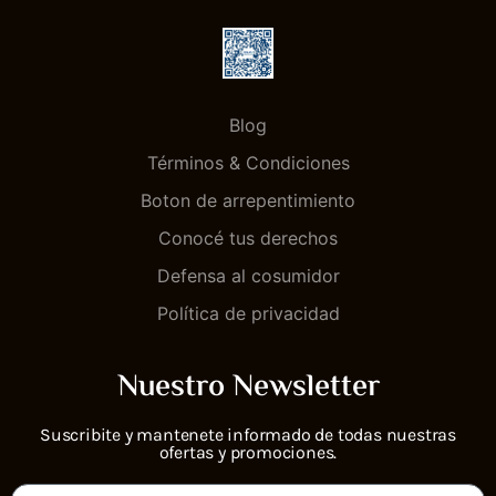
Blog
Términos & Condiciones
Boton de arrepentimiento
Conocé tus derechos
Defensa al cosumidor
Política de privacidad
Nuestro Newsletter
Suscribite y mantenete informado de todas nuestras
ofertas y promociones.