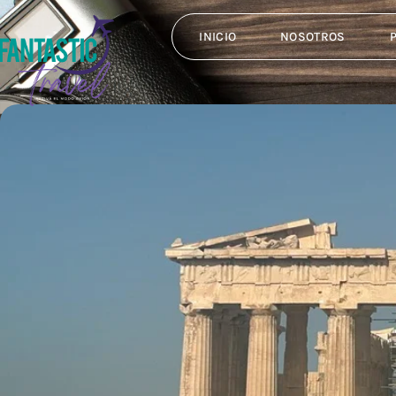
INICIO
NOSOTROS