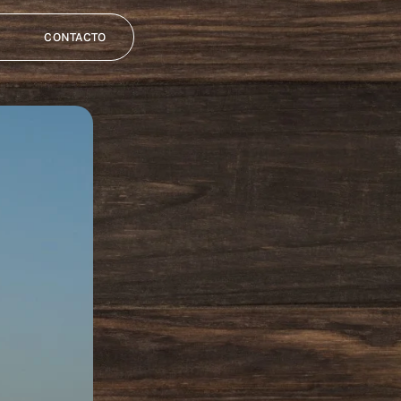
CONTACTO