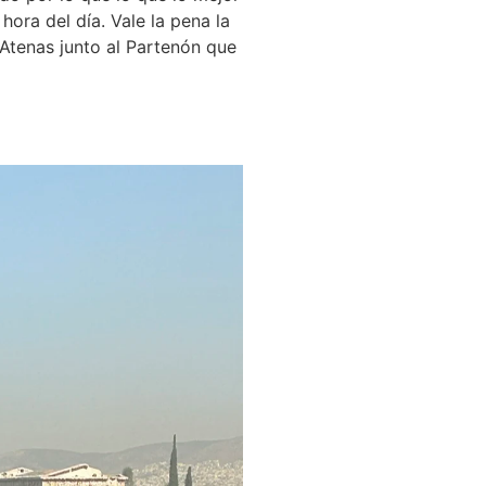
hora del día. Vale la pena la
 Atenas junto al Partenón que