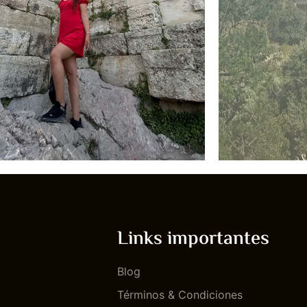
Links importantes
Blog
Términos & Condiciones