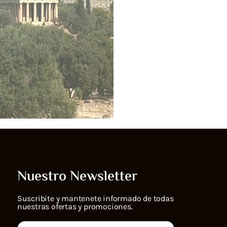
Nuestro Newsletter
Suscribite y mantenete informado de todas
nuestras ofertas y promociones.