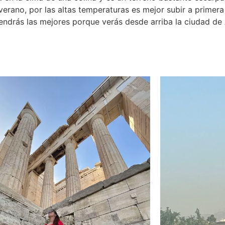
erano, por las altas temperaturas es mejor subir a primera 
 tendrás las mejores porque verás desde arriba la ciudad de