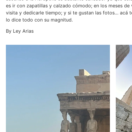
es ir con zapatillas y calzado cómodo; en los meses de v
visita y dedicarle tiempo; y si te gustan las fotos… acá
lo dice todo con su magnitud.
By Ley Arias