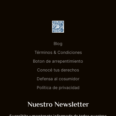
Blog
Términos & Condiciones
Boton de arrepentimiento
Conocé tus derechos
Defensa al cosumidor
Política de privacidad
Nuestro Newsletter
Suscribite y mantenete informado de todas nuestras