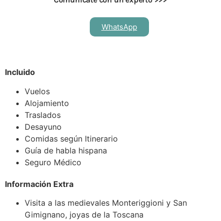
WhatsApp
Incluido
Vuelos
Alojamiento
Traslados
Desayuno
Comidas según Itinerario
Guía de habla hispana
Seguro Médico
Información Extra
Visita a las medievales Monteriggioni y San
Gimignano, joyas de la Toscana