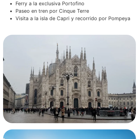
Ferry a la exclusiva Portofino
Paseo en tren por Cinque Terre
Visita a la isla de Capri y recorrido por Pompeya