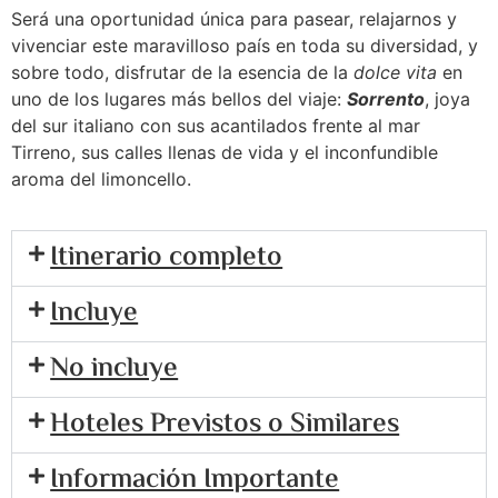
Será una oportunidad única para pasear, relajarnos y
vivenciar este maravilloso país en toda su diversidad, y
sobre todo, disfrutar de la esencia de la
dolce vita
en
uno de los lugares más bellos del viaje:
Sorrento
, joya
del sur italiano con sus acantilados frente al mar
Tirreno, sus calles llenas de vida y el inconfundible
aroma del limoncello.
Itinerario completo
Incluye
No incluye
Hoteles Previstos o Similares
Información Importante